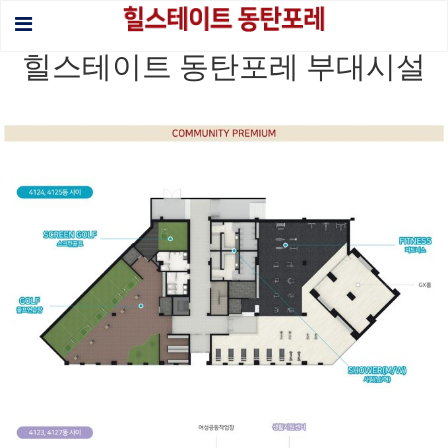
힐스테이트 동탄포레 부대시설