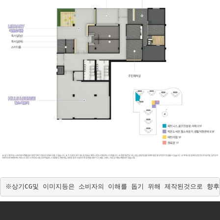
※상기CG및 이미지등은 소비자의 이해를 돕기 위해 제작된것으로 향후