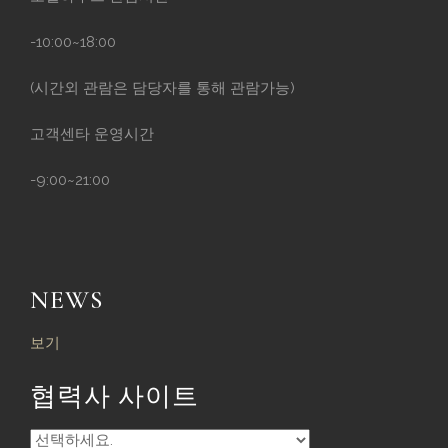
-10:00~18:00
(시간외 관람은 담당자를 통해 관람가능)
고객센타 운영시간
-9:00~21:00
NEWS
보기
협력사 사이트