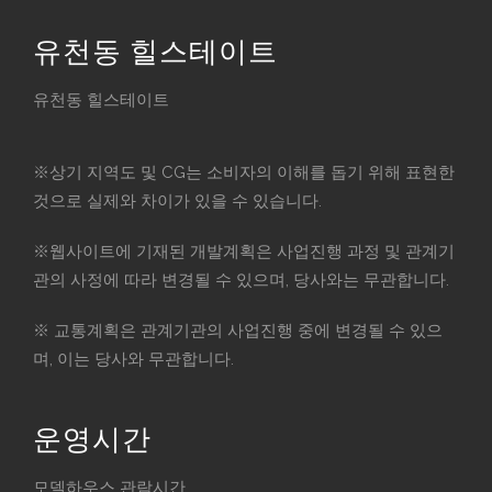
유천동 힐스테이트
유천동 힐스테이트
※상기 지역도 및 CG는 소비자의 이해를 돕기 위해 표현한
것으로 실제와 차이가 있을 수 있습니다.
※웹사이트에 기재된 개발계획은 사업진행 과정 및 관계기
관의 사정에 따라 변경될 수 있으며, 당사와는 무관합니다.
※ 교통계획은 관계기관의 사업진행 중에 변경될 수 있으
며, 이는 당사와 무관합니다.
운영시간
모델하우스 관람시간